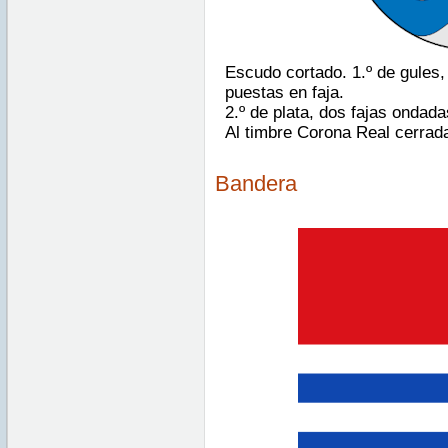
Escudo cortado. 1.º de gules,
puestas en faja.
2.º de plata, dos fajas ondada
Al timbre Corona Real cerrad
Bandera