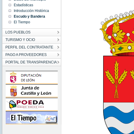
Estadísticas
Introducción Histórica
Escudo y Bandera
El Tiempo
LOS PUEBLOS
TURISMO Y OCIO
PERFIL DEL CONTRATANTE
PAGO A PROVEEDORES
PORTAL DE TRANSPARENCIA